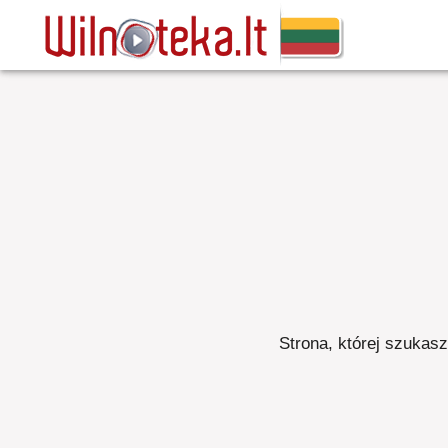
Strona, której szukasz,