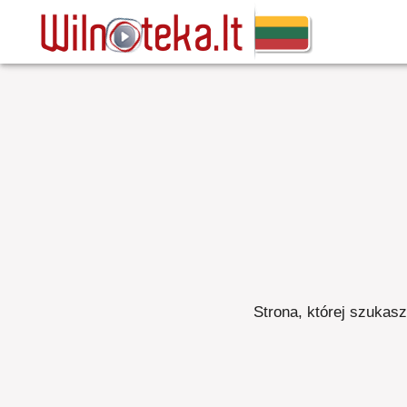
Strona, której szukasz,