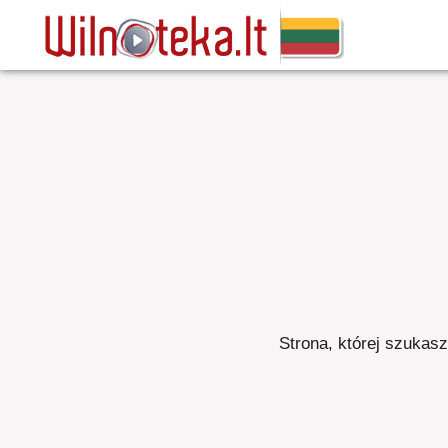
Strona, której szukasz,