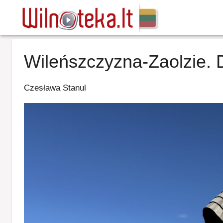
Wileńszczyzna-Zaolzie. 
Czesława Stanul