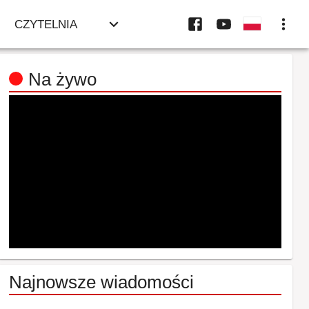
CZYTELNIA
Na żywo
Najnowsze wiadomości