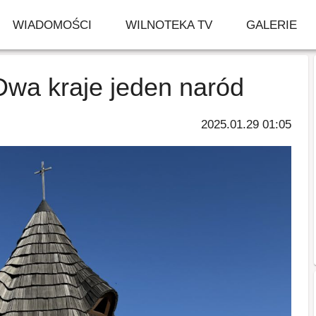
WIADOMOŚCI
WILNOTEKA TV
GALERIE
Dwa kraje jeden naród
2025.01.29 01:05