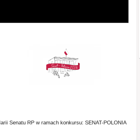
ncelarii Senatu RP w ramach konkursu: SENAT-POLONIA