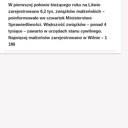
W pierwszej połowie bieżącego roku na Litwie
zarejestrowano 6,2 tys. związków małżeńskich –
poinformowało we czwartek Ministerstwo
Sprawiedliwości. Większość związków – ponad 4
tysiące – zawarto w urzędach stanu cywilnego.
Najwięcej małżeństw zarejestrowano w Wilnie – 1
186