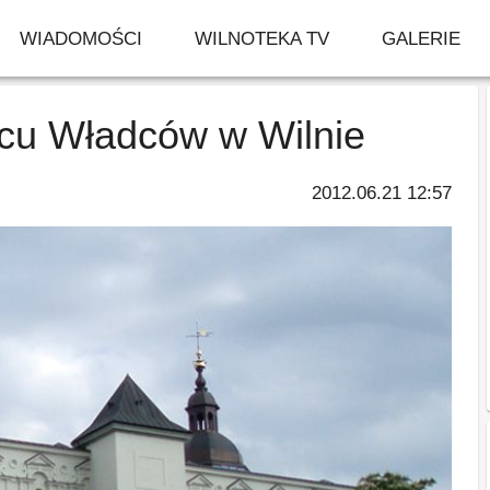
WIADOMOŚCI
WILNOTEKA TV
GALERIE
acu Władców w Wilnie
2012.06.21 12:57