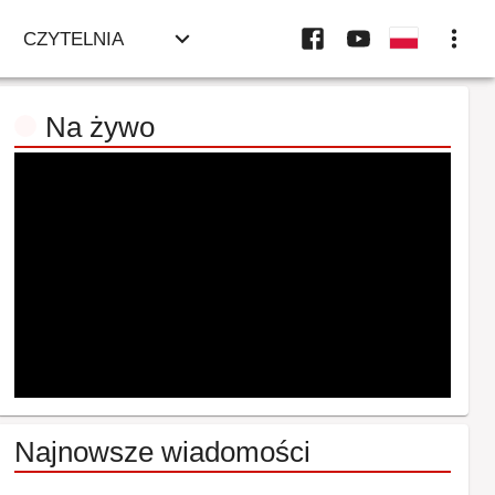
CZYTELNIA
Na żywo
Najnowsze wiadomości