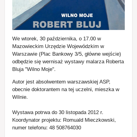
We wtorek, 30 października, o 17.00 w
Mazowieckim Urzędzie Wojewódzkim w
Warszawie (Plac Bankowy 3/5, główne wejście)
odbędzie się wernisaż wystawy malarza Roberta
Bluja "Wilno Moje".
Autor jest absolwentem warszawskiej ASP,
obecnie doktorantem na tej uczelni, mieszka w
Wilnie.
Wystawa potrwa do 30 listopada 2012 r.
Koordynator projektu: Romuald Mieczkowski,
numer telefonu: 48 508764030