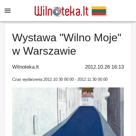
Wystawa "Wilno Moje"
w Warszawie
Wilnoteka.lt
2012.10.26 16:13
Czas wydarzenia
:
2012.10.30 00:00
-
2012.11.30 00:00