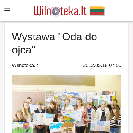
Wystawa "Oda do
ojca"
Wilnoteka.lt
2012.05.18 07:50