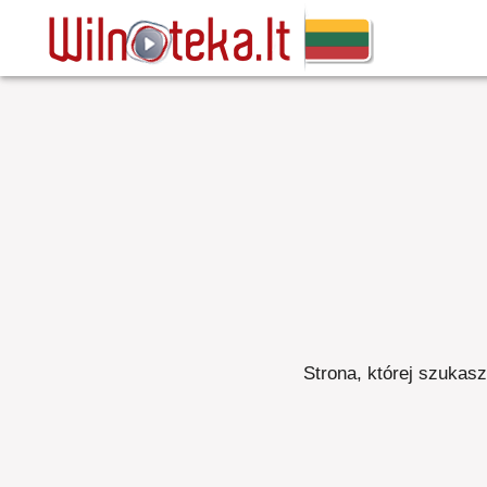
Strona, której szukasz,