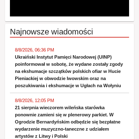
Najnowsze wiadomości
8/8/2026, 06:36 PM
Ukraiński Instytut Pamięci Narodowej (UINP)
poinformował w sobotę, że wydane zostały zgody
na ekshumacje szczątków polskich ofiar w Hucie
Pieniackiej w obwodzie lwowskim oraz na
poszukiwania i ekshumacje w Ugłach na Wołyniu
8/8/2026, 12:05 PM
21 sierpnia wieczorem wileńska starówka
ponownie zamieni się w plenerowy parkiet. W
Ogrodzie Bernardyńskim odbędzie się bezpłatne
wydarzenie muzyczno-taneczne z udziałem
artystów z Litwy i Polski