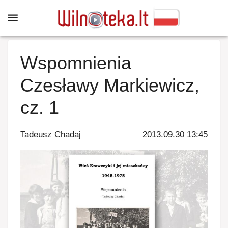
Wspomnienia
Czesławy Markiewicz,
cz. 1
Tadeusz Chadaj
2013.09.30 13:45