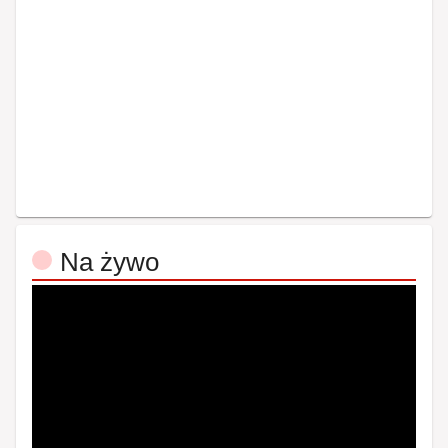
Na żywo