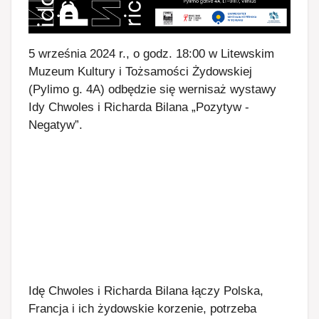
5 września 2024 r., o godz. 18:00 w Litewskim
Muzeum Kultury i Tożsamości Żydowskiej
(Pylimo g. 4A) odbędzie się wernisaż wystawy
Idy Chwoles i Richarda Bilana „Pozytyw -
Negatyw”.
Idę Chwoles i Richarda Bilana łączy Polska,
Francja i ich żydowskie korzenie, potrzeba