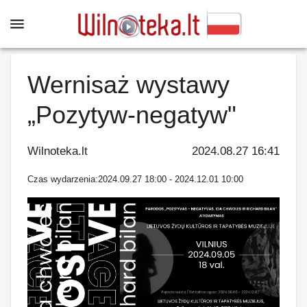
Wernisaż wystawy
„Pozytyw-negatyw"
Wilnoteka.lt
2024.08.27 16:41
Czas wydarzenia
:
2024.09.27 18:00
-
2024.12.01 10:00