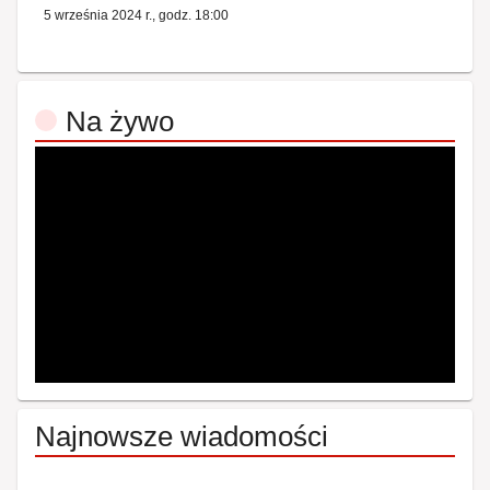
5 września 2024 r., godz. 18:00
Na żywo
Najnowsze wiadomości