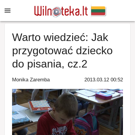
Warto wiedzieć: Jak
przygotować dziecko
do pisania, cz.2
Monika Zaremba
2013.03.12 00:52