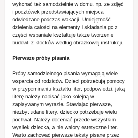
wykonać też samodzielnie w domu, np. ze zdjęć
i pocztówek przedstawiających miejsca
odwiedzane podczas wakacji. Umiejętność
dzielenia całości na elementy i składania go z
części wspaniale kształtuje także tworzenie
budowli z klocków według obrazkowej instrukcji.
Pierwsze próby pisania
Próby samodzielnego pisania wymagają wiele
wsparcia od rodziców. Dzieci potrzebują pomocy
w przypominaniu kształtu liter, podpowiedzi, jaką
literę należy napisać jako kolejną w
zapisywanym wyrazie. Stawiając pierwsze,
niezbyt udane litery, dziecko potrzebuje wielu
pochwał. Należy doceniać przede wszystkim
wysiłek dziecka, a nie walory estetyczne liter.
Warto zachować pierwsze teksty pisane przez