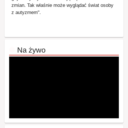
zmian. Tak właśnie może wyglądać świat osoby
z autyzmem".
Na żywo