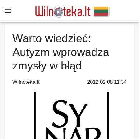
Warto wiedzieć:
Autyzm wprowadza
zmysły w błąd
Wilnoteka.lt
2012.02.08 11:34