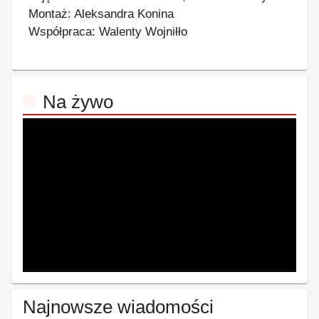
Montaż: Aleksandra Konina
Współpraca: Walenty Wojniłło
Na żywo
Najnowsze wiadomości