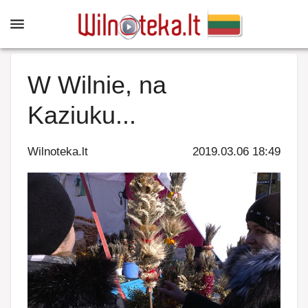
W Wilnie, na
Kaziuku...
Wilnoteka.lt
2019.03.06 18:49