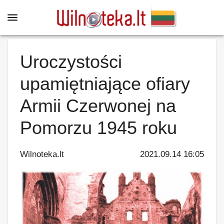
Uroczystości
upamiętniające ofiary
Armii Czerwonej na
Pomorzu 1945 roku
Wilnoteka.lt
2021.09.14 16:05