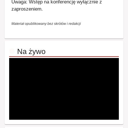
Uwaga: Wstęp na konferencję wyłącznie z
zaproszeniem.
Materiał opublikowany bez skrótów i redakcji
Na żywo