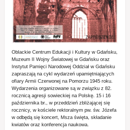
Oblackie Centrum Edukacji i Kultury w Gdańsku,
Muzeum II Wojny Światowej w Gdańsku oraz
Instytut Pamięci Narodowej Oddział w Gdańsku
zapraszają na cykl wydarzeń upamiętniających
ofiary Armii Czerwonej na Pomorzu 1945 roku.
Wydarzenia organizowane są w związku z 82.
rocznicą agresji sowieckiej na Polskę. 15 i 16
października br., w przeddzień zbliżającej się
rocznicy, w kościele rektoralnym pw. św. Józefa
w odbędą się koncert, Msza święta, składanie
kwiatów oraz konferencja naukowa.