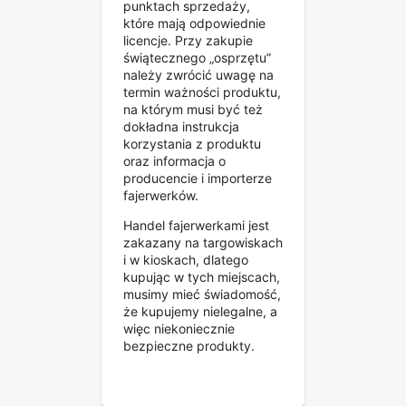
punktach sprzedaży,
które mają odpowiednie
licencje. Przy zakupie
świątecznego „osprzętu”
należy zwrócić uwagę na
termin ważności produktu,
na którym musi być też
dokładna instrukcja
korzystania z produktu
oraz informacja o
producencie i importerze
fajerwerków.
Handel fajerwerkami jest
zakazany na targowiskach
i w kioskach, dlatego
kupując w tych miejscach,
musimy mieć świadomość,
że kupujemy nielegalne, a
więc niekoniecznie
bezpieczne produkty.