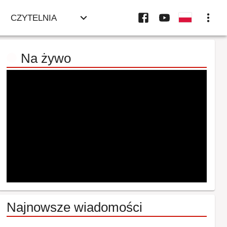
CZYTELNIA
Na żywo
Najnowsze wiadomości