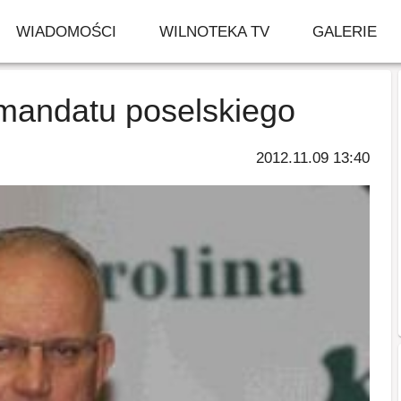
WIADOMOŚCI
WILNOTEKA TV
GALERIE
mandatu poselskiego
2012.11.09 13:40