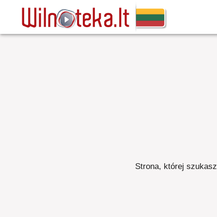
Strona, której szukasz,