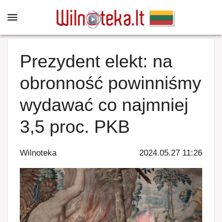
Prezydent elekt: na
obronność powinniśmy
wydawać co najmniej
3,5 proc. PKB
Wilnoteka
2024.05.27 11:26