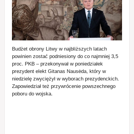
Budżet obrony Litwy w najbliższych latach
powinien zostać podniesiony do co najmniej 3,5
proc. PKB – przekonywał w poniedziałek
prezydent elekt Gitanas Nausėda, który w
niedzielę zwyciężył w wyborach prezydenckich.
Zapowiedział też przywrócenie powszechnego
poboru do wojska.