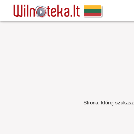
Strona, której szukasz,