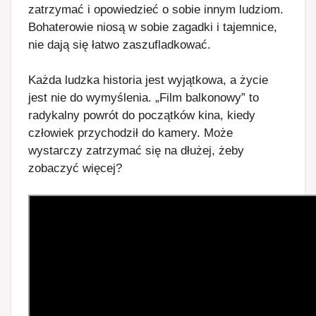
zatrzymać i opowiedzieć o sobie innym ludziom.
Bohaterowie niosą w sobie zagadki i tajemnice,
nie dają się łatwo zaszufladkować.
Każda ludzka historia jest wyjątkowa, a życie
jest nie do wymyślenia. „Film balkonowy” to
radykalny powrót do początków kina, kiedy
człowiek przychodził do kamery. Może
wystarczy zatrzymać się na dłużej, żeby
zobaczyć więcej?