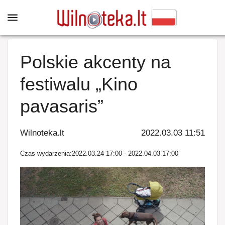
Polskie akcenty na
festiwalu „Kino
pavasaris”
Wilnoteka.lt
2022.03.03 11:51
Czas wydarzenia
:
2022.03.24 17:00
-
2022.04.03 17:00