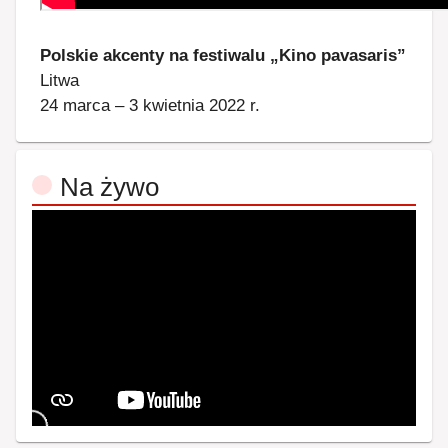
Polskie akcenty na festiwalu „Kino pavasaris”
Litwa
24 marca – 3 kwietnia 2022 r.
Na żywo