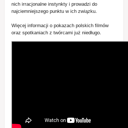
nich irracjonalne instynkty i prowadzi do
najciemniejszego punktu w ich związku.
Więcej informacji o pokazach polskich filmów
oraz spotkaniach z twórcami już niedługo.