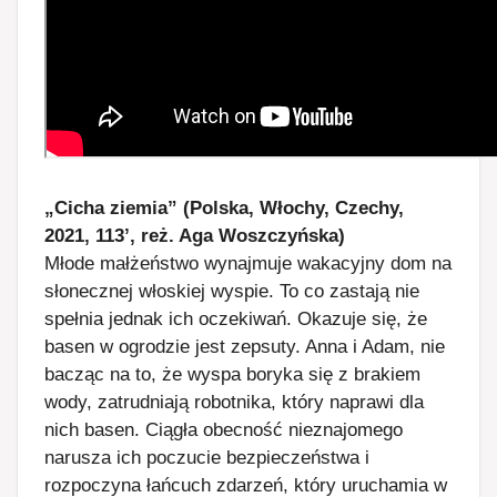
„Cicha ziemia” (Polska, Włochy, Czechy,
2021, 113’, reż. Aga Woszczyńska)
Młode małżeństwo wynajmuje wakacyjny dom na
słonecznej włoskiej wyspie. To co zastają nie
spełnia jednak ich oczekiwań. Okazuje się, że
basen w ogrodzie jest zepsuty. Anna i Adam, nie
bacząc na to, że wyspa boryka się z brakiem
wody, zatrudniają robotnika, który naprawi dla
nich basen. Ciągła obecność nieznajomego
narusza ich poczucie bezpieczeństwa i
rozpoczyna łańcuch zdarzeń, który uruchamia w