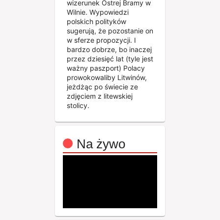
wizerunek Ostrej Bramy w
Wilnie. Wypowiedzi
polskich polityków
sugerują, że pozostanie on
w sferze propozycji. I
bardzo dobrze, bo inaczej
przez dziesięć lat (tyle jest
ważny paszport) Polacy
prowokowaliby Litwinów,
jeżdżąc po świecie ze
zdjęciem z litewskiej
stolicy.
Na żywo