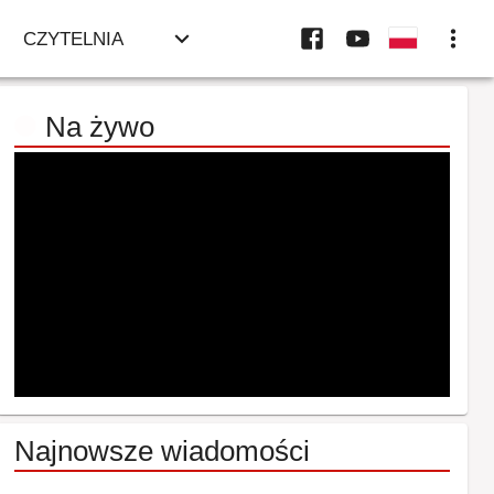
CZYTELNIA
Na żywo
Najnowsze wiadomości