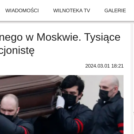
WIADOMOŚCI
WILNOTEKA TV
GALERIE
lnego w Moskwie. Tysiące
jonistę
2024.03.01 18:21