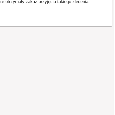
że otrzymały zakaz przyjęcia takiego zlecenia.