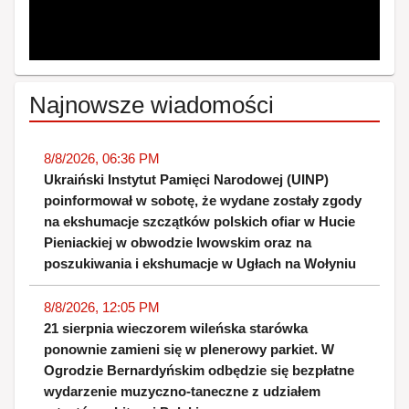
Najnowsze wiadomości
8/8/2026, 06:36 PM
Ukraiński Instytut Pamięci Narodowej (UINP)
poinformował w sobotę, że wydane zostały zgody
na ekshumacje szczątków polskich ofiar w Hucie
Pieniackiej w obwodzie lwowskim oraz na
poszukiwania i ekshumacje w Ugłach na Wołyniu
8/8/2026, 12:05 PM
21 sierpnia wieczorem wileńska starówka
ponownie zamieni się w plenerowy parkiet. W
Ogrodzie Bernardyńskim odbędzie się bezpłatne
wydarzenie muzyczno-taneczne z udziałem