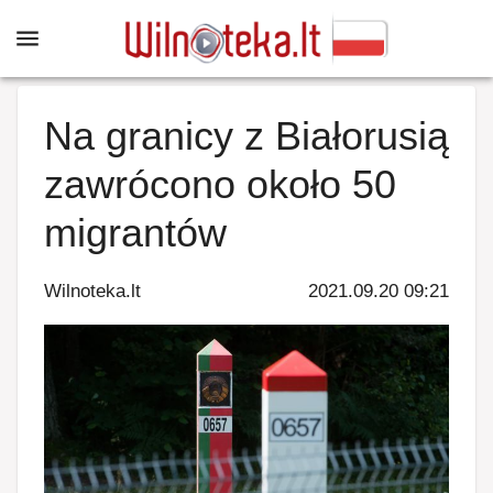
Na granicy z Białorusią
zawrócono około 50
migrantów
Wilnoteka.lt
2021.09.20 09:21