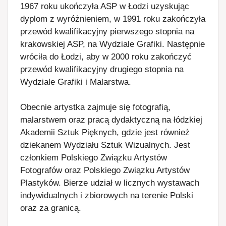
1967 roku ukończyła ASP w Łodzi uzyskując
dyplom z wyróżnieniem, w 1991 roku zakończyła
przewód kwalifikacyjny pierwszego stopnia na
krakowskiej ASP, na Wydziale Grafiki. Następnie
wróciła do Łodzi, aby w 2000 roku zakończyć
przewód kwalifikacyjny drugiego stopnia na
Wydziale Grafiki i Malarstwa.
Obecnie artystka zajmuje się fotografią,
malarstwem oraz pracą dydaktyczną na łódzkiej
Akademii Sztuk Pięknych, gdzie jest również
dziekanem Wydziału Sztuk Wizualnych. Jest
członkiem Polskiego Związku Artystów
Fotografów oraz Polskiego Związku Artystów
Plastyków. Bierze udział w licznych wystawach
indywidualnych i zbiorowych na terenie Polski
oraz za granicą.