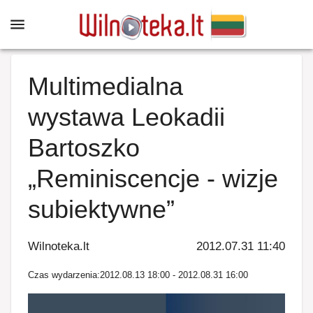
Multimedialna
wystawa Leokadii
Bartoszko
„Reminiscencje - wizje
subiektywne”
Wilnoteka.lt
2012.07.31 11:40
Czas wydarzenia
:
2012.08.13 18:00
-
2012.08.31 16:00