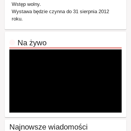
Wstęp wolny.
Wystawa będzie czynna do 31 sierpnia 2012
roku.
Na żywo
Najnowsze wiadomości