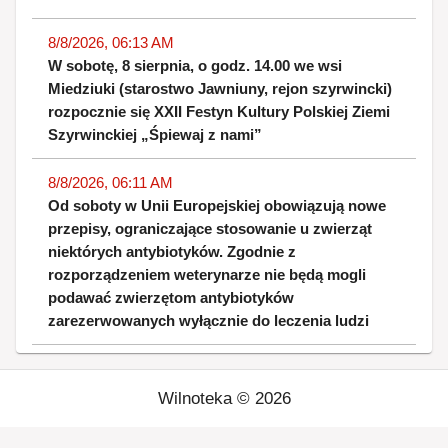
8/8/2026, 06:13 AM
W sobotę, 8 sierpnia, o godz. 14.00 we wsi
Miedziuki (starostwo Jawniuny, rejon szyrwincki)
rozpocznie się XXII Festyn Kultury Polskiej Ziemi
Szyrwinckiej „Śpiewaj z nami”
8/8/2026, 06:11 AM
Od soboty w Unii Europejskiej obowiązują nowe
przepisy, ograniczające stosowanie u zwierząt
niektórych antybiotyków. Zgodnie z
rozporządzeniem weterynarze nie będą mogli
podawać zwierzętom antybiotyków
zarezerwowanych wyłącznie do leczenia ludzi
Wilnoteka ©
2026