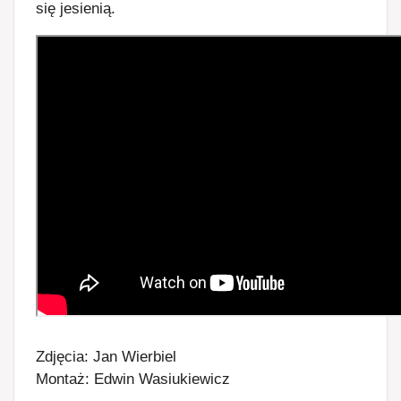
się jesienią.
Zdjęcia: Jan Wierbiel
Montaż: Edwin Wasiukiewicz