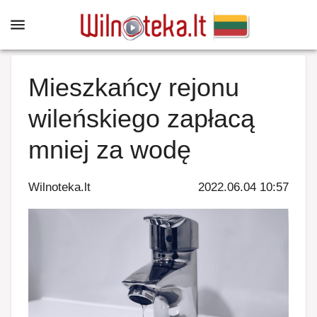
Mieszkańcy rejonu
wileńskiego zapłacą
mniej za wodę
Wilnoteka.lt
2022.06.04 10:57