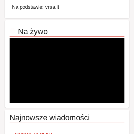
Na podstawie: vrsa.lt
Na żywo
Najnowsze wiadomości