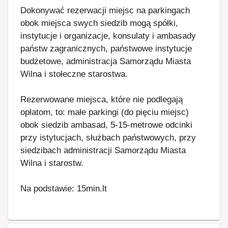
Dokonywać rezerwacji miejsc na parkingach
obok miejsca swych siedzib mogą spółki,
instytucje i organizacje, konsulaty i ambasady
państw zagranicznych, państwowe instytucje
budżetowe, administracja Samorządu Miasta
Wilna i stołeczne starostwa.
Rezerwowane miejsca, które nie podlegają
opłatom, to: małe parkingi (do pięciu miejsc)
obok siedzib ambasad, 5-15-metrowe odcinki
przy istytucjach, służbach państwowych, przy
siedzibach administracji Samorządu Miasta
Wilna i starostw.
Na podstawie: 15min.lt