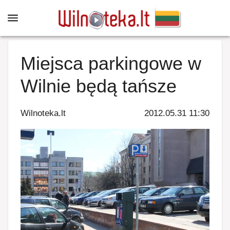
Miejsca parkingowe w
Wilnie będą tańsze
Wilnoteka.lt
2012.05.31 11:30