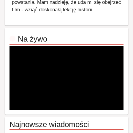
powstania. Mam nadzieję, że uda mi się obejrzeć
film - wziąć doskonałą lekcję historii.
Na żywo
Najnowsze wiadomości