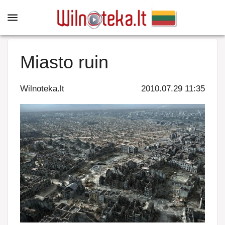
Miasto ruin
Wilnoteka.lt
2010.07.29 11:35