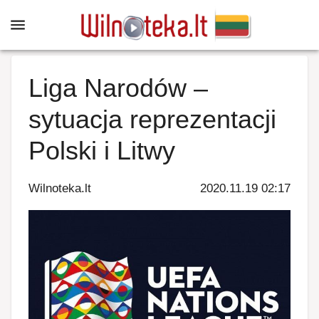
Liga Narodów –
sytuacja reprezentacji
Polski i Litwy
Wilnoteka.lt
2020.11.19 02:17