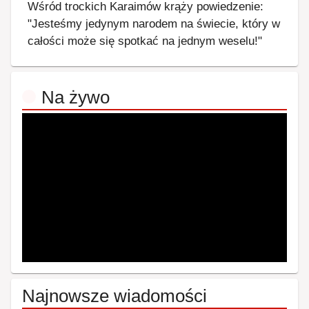
Wśród trockich Karaimów krąży powiedzenie:
"Jesteśmy jedynym narodem na świecie, który w
całości może się spotkać na jednym weselu!"
Na żywo
Najnowsze wiadomości