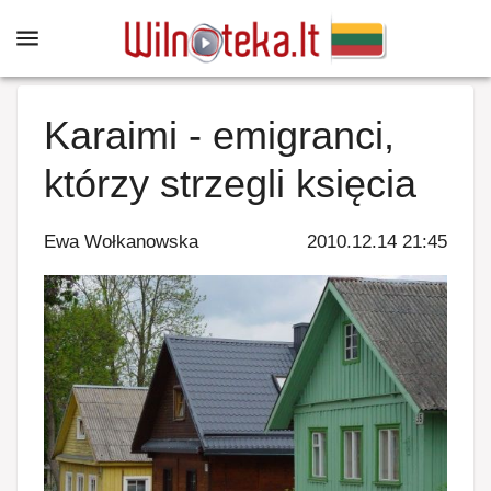
Karaimi - emigranci,
którzy strzegli księcia
Ewa Wołkanowska
2010.12.14 21:45