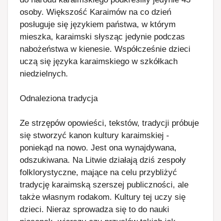
osoby. Większość Karaimów na co dzień
posługuje się językiem państwa, w którym
mieszka, karaimski słysząc jedynie podczas
nabożeństwa w kienesie. Współcześnie dzieci
uczą się języka karaimskiego w szkółkach
niedzielnych.
Odnaleziona tradycja
Ze strzępów opowieści, tekstów, tradycji próbuje
się stworzyć kanon kultury karaimskiej -
poniekąd na nowo. Jest ona wynajdywana,
odszukiwana. Na Litwie działają dziś zespoły
folklorystyczne, mające na celu przybliżyć
tradycję karaimską szerszej publiczności, ale
także własnym rodakom. Kultury tej uczy się
dzieci. Nieraz sprowadza się to do nauki