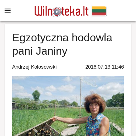
Egzotyczna hodowla
pani Janiny
Andrzej Kołosowski
2016.07.13 11:46