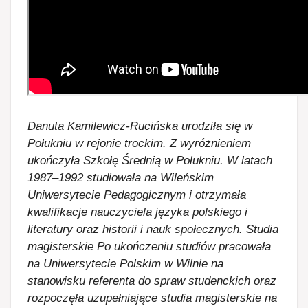
Danuta Kamilewicz-Rucińska urodziła się w
Połukniu w rejonie trockim. Z wyróżnieniem
ukończyła Szkołę Średnią w Połukniu. W latach
1987–1992 studiowała na Wileńskim
Uniwersytecie Pedagogicznym i otrzymała
kwalifikacje nauczyciela języka polskiego i
literatury oraz historii i nauk społecznych. Studia
magisterskie Po ukończeniu studiów pracowała
na Uniwersytecie Polskim w Wilnie na
stanowisku referenta do spraw studenckich oraz
rozpoczęła uzupełniające studia magisterskie na