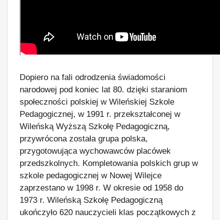
Dopiero na fali odrodzenia świadomości
narodowej pod koniec lat 80. dzięki staraniom
społeczności polskiej w Wileńskiej Szkole
Pedagogicznej, w 1991 r. przekształconej w
Wileńską Wyższą Szkołę Pedagogiczną,
przywrócona została grupa polska,
przygotowująca wychowawców placówek
przedszkolnych. Kompletowania polskich grup w
szkole pedagogicznej w Nowej Wilejce
zaprzestano w 1998 r. W okresie od 1958 do
1973 r. Wileńską Szkołę Pedagogiczną
ukończyło 620 nauczycieli klas początkowych z