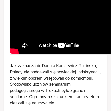
Jak zaznacza dr Danuta Kamilewicz Rucińska,
Polacy nie poddawali się sowieckiej indokrynacji,
z wielkim oporem wstępowali do komsomołu.
Środowisko uczniów seminarium
pedagogicznego w Trokach było zgrane i
solidarne. Ogromnym szacunkiem i autorytetem
cieszyli się nauczyciele.