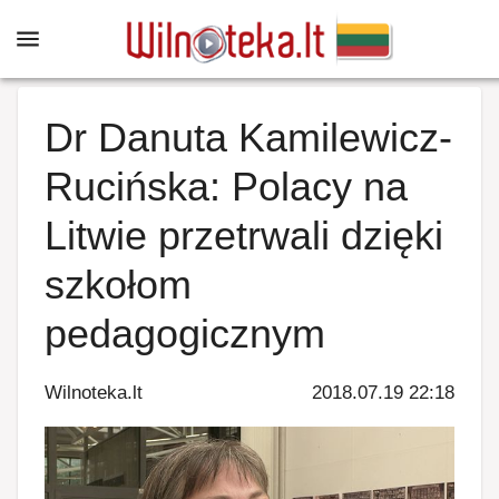
Dr Danuta Kamilewicz-
Rucińska: Polacy na
Litwie przetrwali dzięki
szkołom
pedagogicznym
Wilnoteka.lt
2018.07.19 22:18