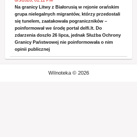
Na granicy Litwy z Białorusią w rejonie orańskim
grupa nielegalnych migrantów, którzy przedostali
się tunelem, zaatakowała pograniczników –
poinformował we środę portal delfi.lt. Do
zdarzenia doszło 26 lipca, jednak Służba Ochrony
Granicy Państwowej nie poinformowała o nim
opinii publicznej
Wilnoteka ©
2026