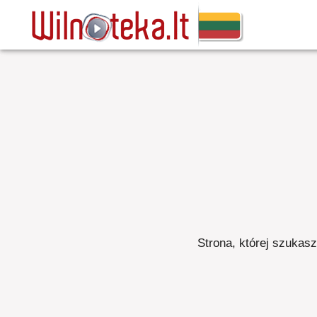
Strona, której szukasz,