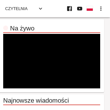
CZYTELNIA
Na żywo
Najnowsze wiadomości