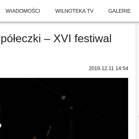
WIADOMOŚCI
WILNOTEKA TV
GALERIE
półeczki – XVI festiwal
2019.12.11 14:54