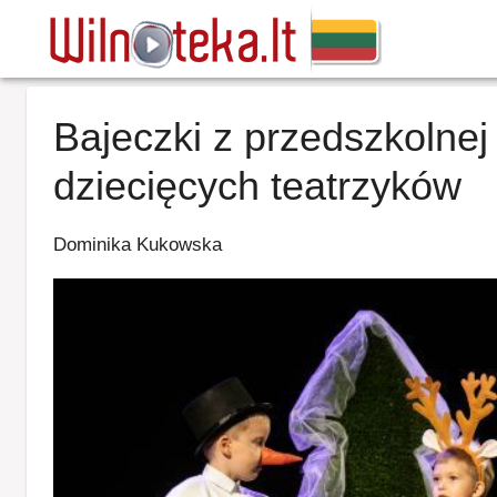
Bajeczki z przedszkolnej 
dziecięcych teatrzyków
Dominika Kukowska