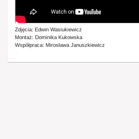
Zdjęcia: Edwin Wasiukiewicz
Montaż: Dominika Kukowska
Współpraca: Mirosława Januszkiewicz